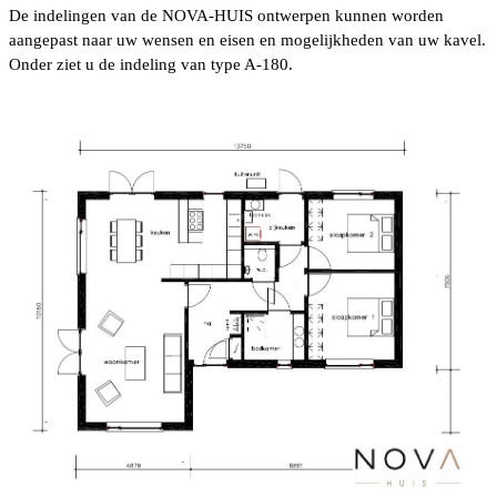
De indelingen van de NOVA-HUIS ontwerpen kunnen worden
aangepast naar uw wensen en eisen en mogelijkheden van uw kavel.
Onder ziet u de indeling van type A-180.