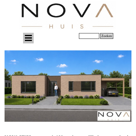
Zoeken