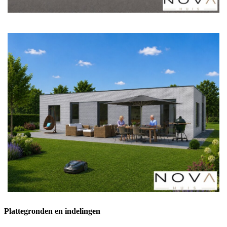
Plattegronden en indelingen