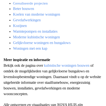
Gerealiseerde projecten
Beter bouwen
Koelen van moderne woningen
Gevelafwerkingen
Kozijnen
Warmtepompen en installaties
Moderne kubistische woningen
Gelijkvloerse woningen en bungalows
Woningen met een kap
Meer inspiratie en informatie
Bekijk ook de pagina over
kubistische woningen bouwen
of
ontdek de mogelijkheden van gelijkvloerse bungalows en
levensloopbestendige woningen. Daarnaast vindt u op de website
uitgebreide informatie over staalframebouw, energiezuinig
bouwen, installaties, gevelafwerkingen en moderne
woonconcepten.
Alle ontwerpen en visualisaties van NOVA HUIS zijn