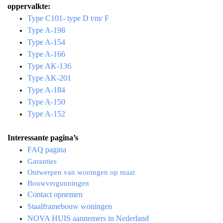
oppervalkte:
Type C101- type D t/m/ F
Type A-198
Type A-154
Type A-166
Type AK-136
Type AK-201
Type A-184
Type A-150
Type A-152
Interessante pagina’s
FAQ pagina
Garanties
Ontwerpen van woningen op maat
Bouwvergunningen
Contact opnemen
Staalframebouw woningen
NOVA HUIS aannemers in Nederland