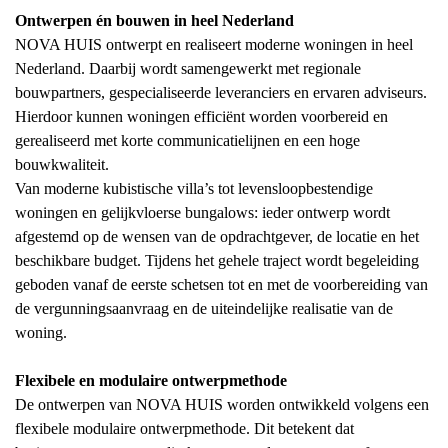
Ontwerpen én bouwen in heel Nederland
NOVA HUIS ontwerpt en realiseert moderne woningen in heel
Nederland. Daarbij wordt samengewerkt met regionale
bouwpartners, gespecialiseerde leveranciers en ervaren adviseurs.
Hierdoor kunnen woningen efficiënt worden voorbereid en
gerealiseerd met korte communicatielijnen en een hoge
bouwkwaliteit.
Van moderne kubistische villa’s tot levensloopbestendige
woningen en gelijkvloerse bungalows: ieder ontwerp wordt
afgestemd op de wensen van de opdrachtgever, de locatie en het
beschikbare budget. Tijdens het gehele traject wordt begeleiding
geboden vanaf de eerste schetsen tot en met de voorbereiding van
de vergunningsaanvraag en de uiteindelijke realisatie van de
woning.
Flexibele en modulaire ontwerpmethode
De ontwerpen van NOVA HUIS worden ontwikkeld volgens een
flexibele modulaire ontwerpmethode. Dit betekent dat