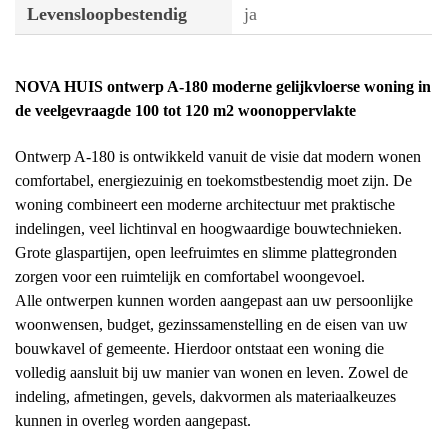
Levensloopbestendig
ja
NOVA HUIS ontwerp A-180 moderne gelijkvloerse woning in
de veelgevraagde 100 tot 120 m2 woonoppervlakte
Ontwerp A-180 is ontwikkeld vanuit de visie dat modern wonen
comfortabel, energiezuinig en toekomstbestendig moet zijn. De
woning combineert een moderne architectuur met praktische
indelingen, veel lichtinval en hoogwaardige bouwtechnieken.
Grote glaspartijen, open leefruimtes en slimme plattegronden
zorgen voor een ruimtelijk en comfortabel woongevoel.
Alle ontwerpen kunnen worden aangepast aan uw persoonlijke
woonwensen, budget, gezinssamenstelling en de eisen van uw
bouwkavel of gemeente. Hierdoor ontstaat een woning die
volledig aansluit bij uw manier van wonen en leven. Zowel de
indeling, afmetingen, gevels, dakvormen als materiaalkeuzes
kunnen in overleg worden aangepast.