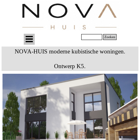
Zoeken
NOVA-HUIS moderne kubistische woningen.
Ontwerp K5.