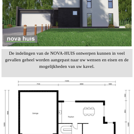
De indelingen van de NOVA-HUIS ontwerpen kunnen in veel
gevallen geheel worden aangepast naar uw wensen en eisen en de
mogelijkheden van uw kavel.