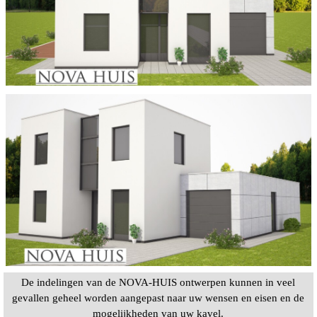
De indelingen van de NOVA-HUIS ontwerpen kunnen in veel
gevallen geheel worden aangepast naar uw wensen en eisen en de
mogelijkheden van uw kavel.