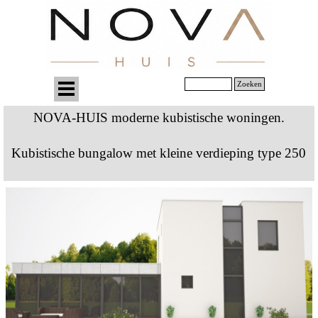
Zoeken
NOVA-HUIS moderne kubistische woningen.
Kubistische bungalow met kleine verdieping type 250