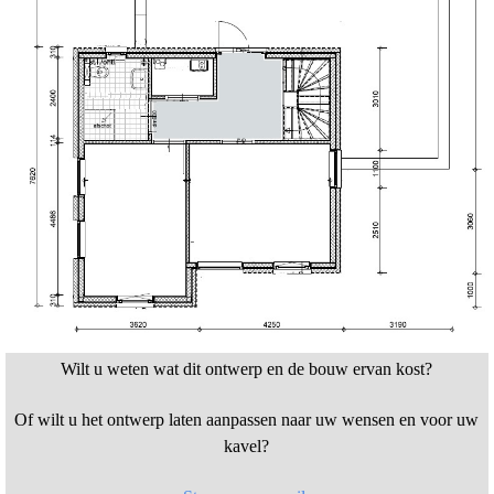
Wilt u weten wat dit ontwerp en de bouw ervan kost?
Of wilt u het ontwerp laten aanpassen naar uw wensen en voor uw
kavel?