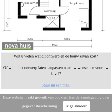
Wilt u weten wat dit ontwerp en de bouw ervan kost?
Of wilt u het ontwerp laten aanpassen naar uw wensen en voor uw
kavel?
Stuur nu een mail.
Deze website maakt gebruik van cookies: lees de kennisgeving over
gegevensbescherming.
Ik ga akkoord