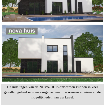
De indelingen van de NOVA-HUIS ontwerpen kunnen in veel
gevallen geheel worden aangepast naar uw wensen en eisen en de
mogelijkheden van uw kavel.