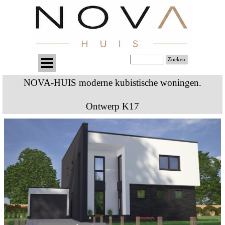
Zoeken
NOVA-HUIS moderne kubistische woningen.
Ontwerp K17