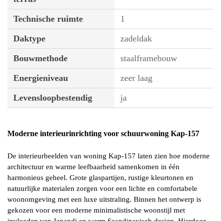
Technische ruimte
1
Daktype
zadeldak
Bouwmethode
staalframebouw
Energieniveau
zeer laag
Levensloopbestendig
ja
Moderne interieurinrichting voor schuurwoning Kap-157
De interieurbeelden van woning Kap-157 laten zien hoe moderne
architectuur en warme leefbaarheid samenkomen in één
harmonieus geheel. Grote glaspartijen, rustige kleurtonen en
natuurlijke materialen zorgen voor een lichte en comfortabele
woonomgeving met een luxe uitstraling. Binnen het ontwerp is
gekozen voor een moderne minimalistische woonstijl met