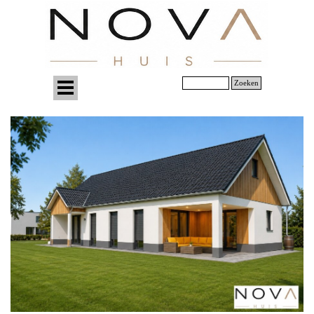
Zoeken