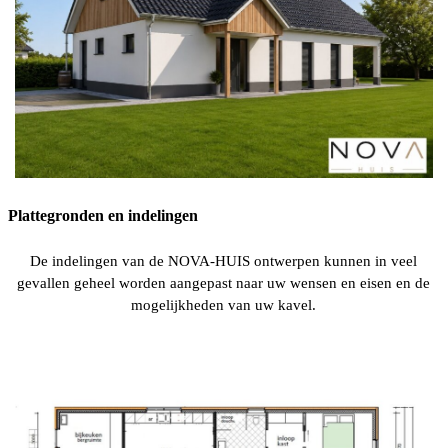
Plattegronden en indelingen
De indelingen van de NOVA-HUIS ontwerpen kunnen in veel
gevallen geheel worden aangepast naar uw wensen en eisen en de
mogelijkheden van uw kavel.