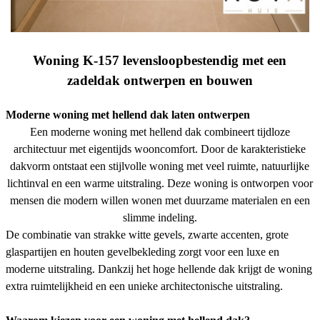
Woning K-157 levensloopbestendig met een
zadeldak ontwerpen en bouwen
Moderne woning met hellend dak laten ontwerpen
Een moderne woning met hellend dak combineert tijdloze
architectuur met eigentijds wooncomfort. Door de karakteristieke
dakvorm ontstaat een stijlvolle woning met veel ruimte, natuurlijke
lichtinval en een warme uitstraling. Deze woning is ontworpen voor
mensen die modern willen wonen met duurzame materialen en een
slimme indeling.
De combinatie van strakke witte gevels, zwarte accenten, grote
glaspartijen en houten gevelbekleding zorgt voor een luxe en
moderne uitstraling. Dankzij het hoge hellende dak krijgt de woning
extra ruimtelijkheid en een unieke architectonische uitstraling.