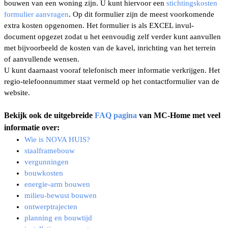
bouwen van een woning zijn. U kunt hiervoor
een
stichtingskosten
formulier aanvragen
.
Op dit formulier zijn de meest voorkomende
extra kosten opgenomen. Het formulier is als EXCEL invul-
document opgezet zodat u het eenvoudig zelf verder kunt aanvullen
met bijvoorbeeld de kosten van de kavel, inrichting van het terrein
of aanvullende wensen.
U kunt daarnaast vooraf telefonisch meer informatie verkrijgen.
Het
regio-telefoonnummer
staat vermeld op het contactformulier van de
website.
Bekijk ook de uitgebreide
FAQ pagina
van MC-Home met veel
informatie over:
Wie is NOVA HUIS?
staalframebouw
vergunningen
bouwkosten
energie-arm bouwen
milieu-bewust bouwen
ontwerptrajecten
planning en bouwtijd