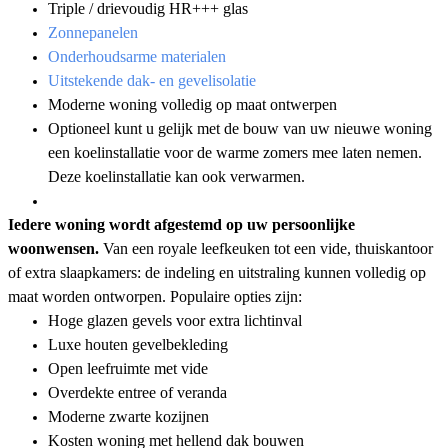
Triple / drievoudig HR+++ glas
Zonnepanelen
Onderhoudsarme materialen
Uitstekende dak- en gevelisolatie
Moderne woning volledig op maat ontwerpen
Optioneel kunt u gelijk met de bouw van uw nieuwe woning
een koelinstallatie voor de warme zomers mee laten nemen.
Deze koelinstallatie kan ook verwarmen.
Iedere woning wordt afgestemd op uw persoonlijke
woonwensen.
Van een royale leefkeuken tot een vide, thuiskantoor
of extra slaapkamers: de indeling en uitstraling kunnen volledig op
maat worden ontworpen. Populaire opties zijn:
Hoge glazen gevels voor extra lichtinval
Luxe houten gevelbekleding
Open leefruimte met vide
Overdekte entree of veranda
Moderne zwarte kozijnen
Kosten woning met hellend dak bouwen