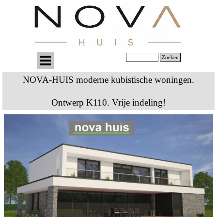
Zoeken
NOVA-HUIS moderne kubistische woningen.
Ontwerp K110. Vrije indeling!