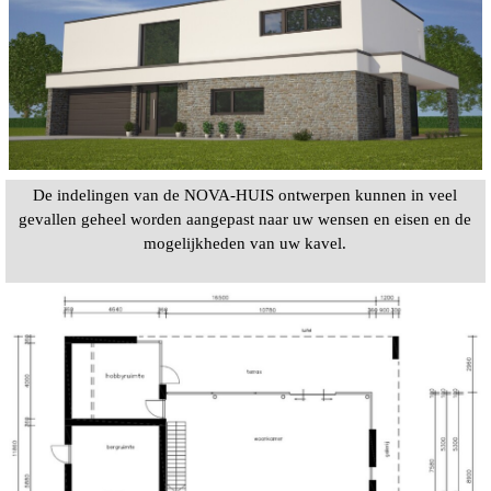
De indelingen van de NOVA-HUIS ontwerpen kunnen in veel
gevallen geheel worden aangepast naar uw wensen en eisen en de
mogelijkheden van uw kavel.