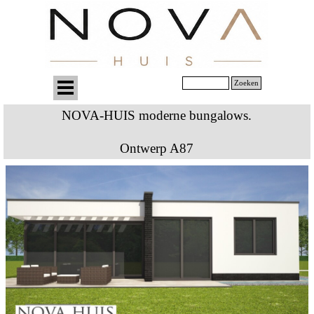
Zoeken
NOVA-HUIS moderne bungalows.
Ontwerp A87