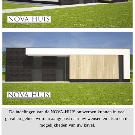
De indelingen van de NOVA-HUIS ontwerpen kunnen in veel
gevallen geheel worden aangepast naar uw wensen en eisen en de
mogelijkheden van uw kavel.