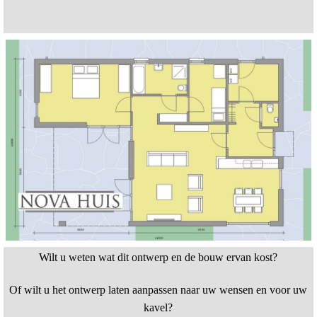
Wilt u weten wat dit ontwerp en de bouw ervan kost?
Of wilt u het ontwerp laten aanpassen naar uw wensen en voor uw
kavel?