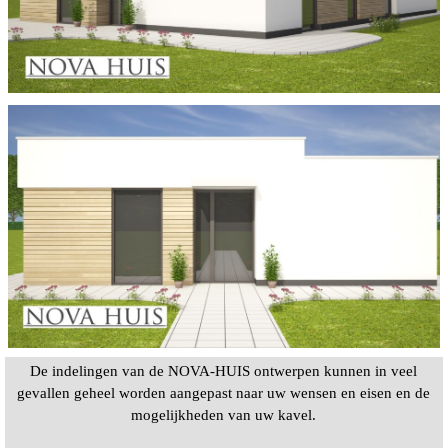
De indelingen van de NOVA-HUIS ontwerpen kunnen in veel
gevallen geheel worden aangepast naar uw wensen en eisen en de
mogelijkheden van uw kavel.