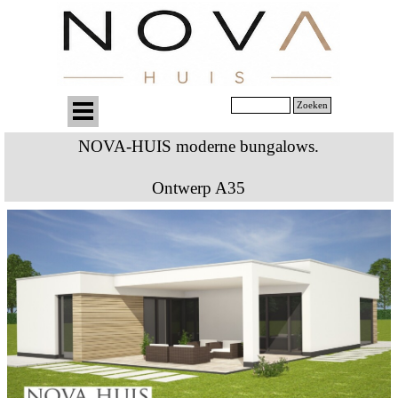
Zoeken
NOVA-HUIS moderne bungalows.
Ontwerp A35