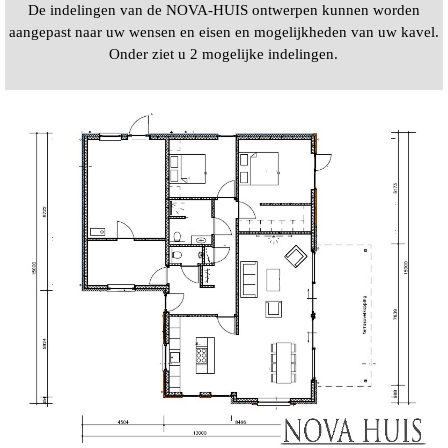
De indelingen van de NOVA-HUIS ontwerpen kunnen worden
aangepast naar uw wensen en eisen en mogelijkheden van uw kavel.
Onder ziet u 2 mogelijke indelingen.