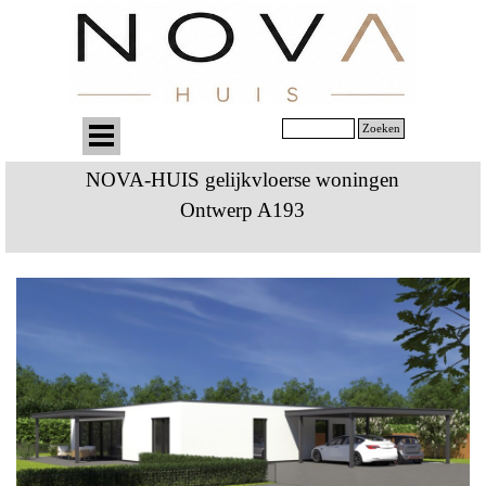
Zoeken
NOVA-HUIS gelijkvloerse woningen
Ontwerp A193