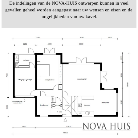
De indelingen van de NOVA-HUIS ontwerpen kunnen in veel
gevallen geheel worden aangepast naar uw wensen en eisen en de
mogelijkheden van uw kavel.