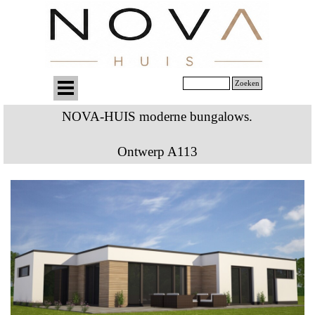
Zoeken
NOVA-HUIS moderne bungalows.
Ontwerp A113