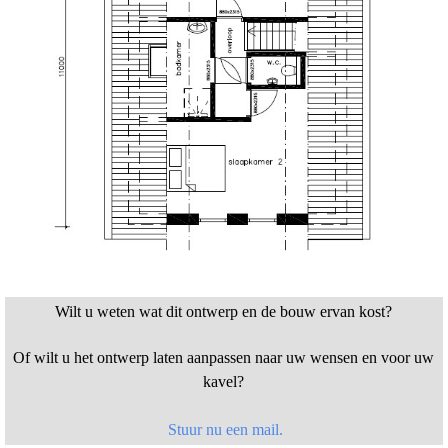
Wilt u weten wat dit ontwerp en de bouw ervan kost?
Of wilt u het ontwerp laten aanpassen naar uw wensen en voor uw
kavel?
Stuur nu een mail.