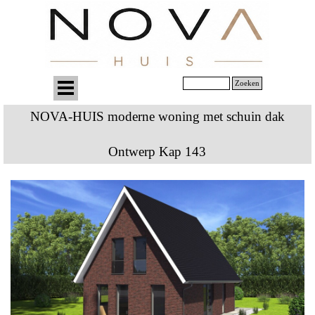
Zoeken
NOVA-HUIS moderne woning met schuin dak
Ontwerp Kap 143