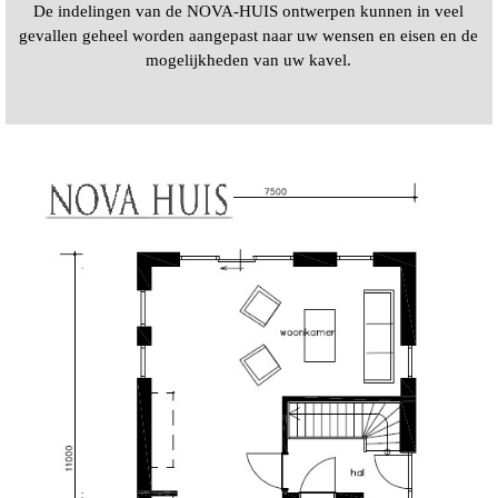
De indelingen van de NOVA-HUIS ontwerpen kunnen in veel
gevallen geheel worden aangepast naar uw wensen en eisen en de
mogelijkheden van uw kavel.